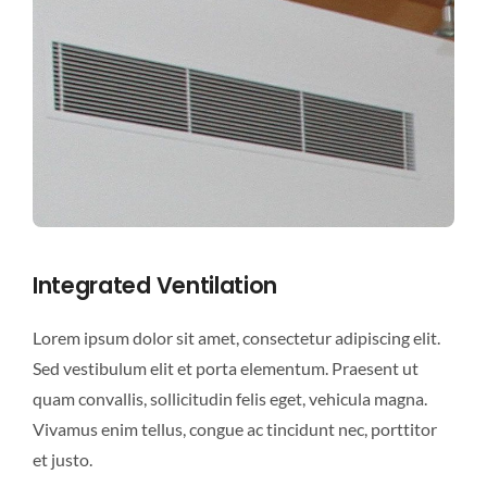
Integrated Ventilation
Lorem ipsum dolor sit amet, consectetur adipiscing elit.
Sed vestibulum elit et porta elementum. Praesent ut
quam convallis, sollicitudin felis eget, vehicula magna.
Vivamus enim tellus, congue ac tincidunt nec, porttitor
et justo.