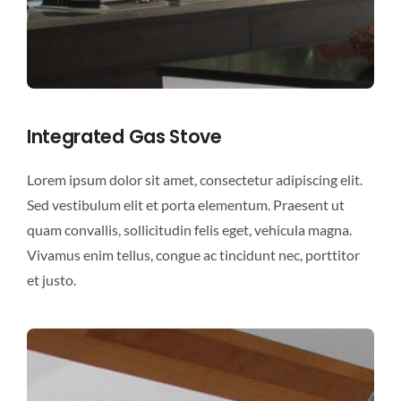
Integrated Gas Stove
Lorem ipsum dolor sit amet, consectetur adipiscing elit.
Sed vestibulum elit et porta elementum. Praesent ut
quam convallis, sollicitudin felis eget, vehicula magna.
Vivamus enim tellus, congue ac tincidunt nec, porttitor
et justo.