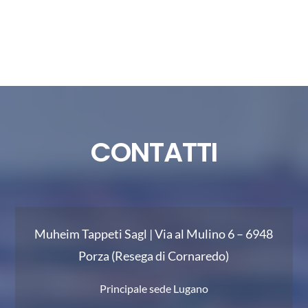
CONTATTI
Muheim Tappeti Sagl |
Via al Mulino 6 – 6948
Porza (Resega di Cornaredo)
Principale sede Lugano