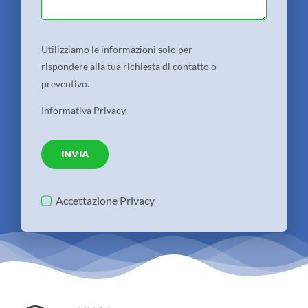
Utilizziamo le informazioni solo per
rispondere alla tua richiesta di contatto o
preventivo.
Informativa Privacy
INVIA
Accettazione Privacy