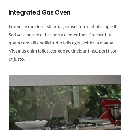
Integrated Gas Oven
Lorem ipsum dolor sit amet, consectetur adipiscing elit.
Sed vestibulum elit et porta elementum. Praesent ut
quam convallis, sollicitudin felis eget, vehicula magna.
Vivamus enim tellus, congue ac tincidunt nec, porttitor
et justo.