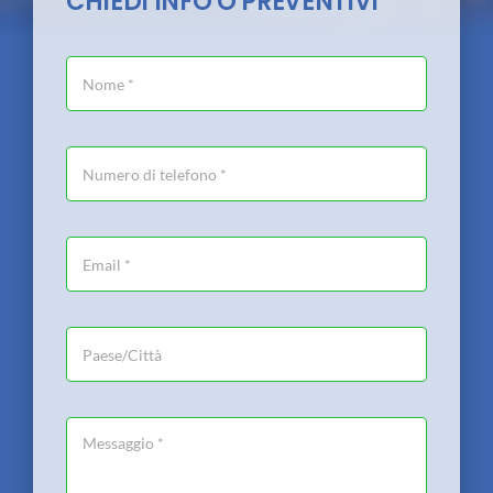
CHIEDI INFO O PREVENTIVI