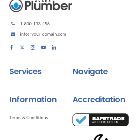
1-800-133-456
info@your-domain.com
Services
Navigate
Information
Accreditation
Terms & Conditions