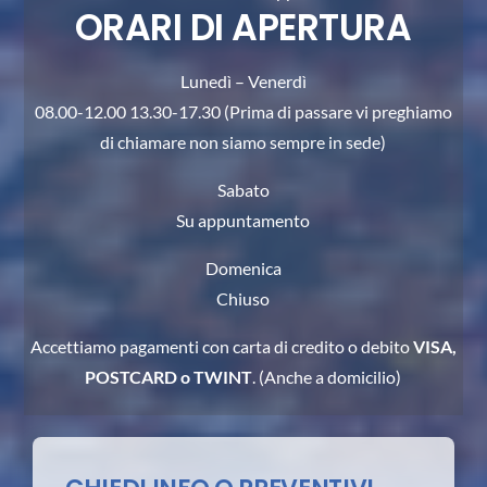
ORARI DI APERTURA
Lunedì – Venerdì
08.00-12.00 13.30-17.30 (Prima di passare vi preghiamo
di chiamare non siamo sempre in sede)
Sabato
Su appuntamento
Domenica
Chiuso
Accettiamo pagamenti con carta di credito o debito
VISA,
POSTCARD o TWINT
. (Anche a domicilio)